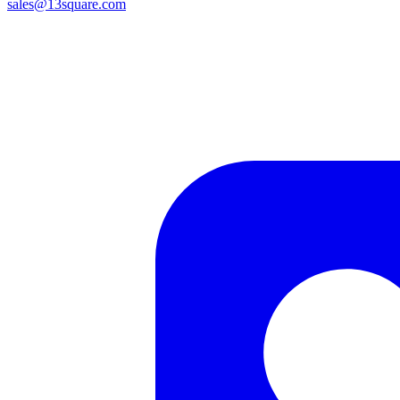
sales@13square.com